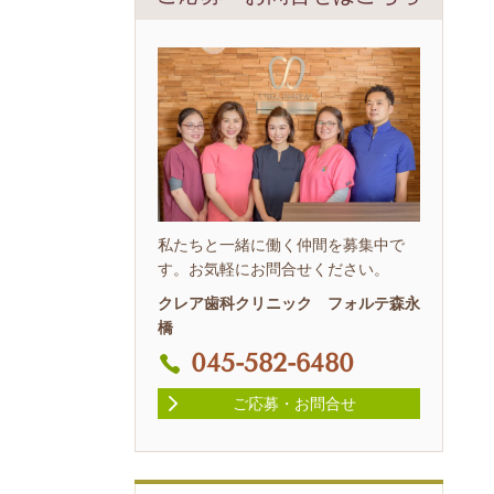
私たちと一緒に働く仲間を募集中で
す。お気軽にお問合せください。
クレア歯科クリニック フォルテ森永
橋
045-582-6480
ご応募・お問合せ