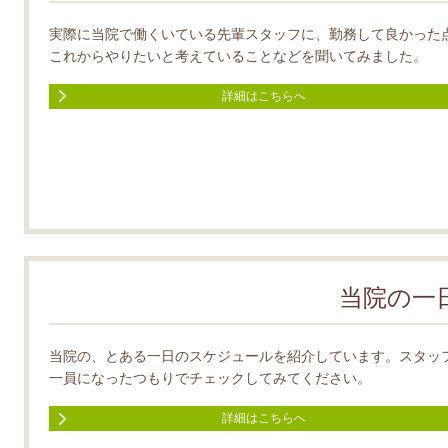
実際に当院で働くいている先輩スタッフに、勤務して良かった
これからやりたいと考えていることなどを聞いてみました。
詳細はこちらへ
当院の一
当院の、とある一日のスケジュールを紹介しています。スタッ
一員になったつもりでチェックしてみてください。
詳細はこちらへ