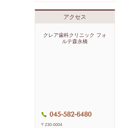
アクセス
クレア歯科クリニック フォ
ルテ森永橋
045-582-6480
〒230-0004