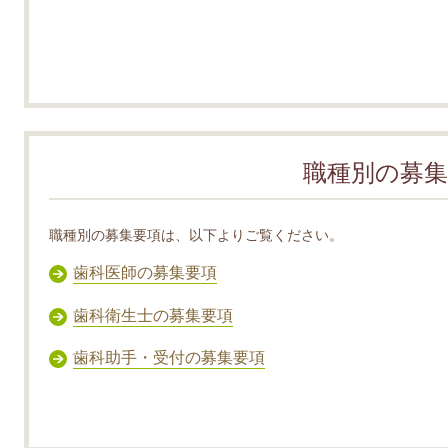
職種別の募集
職種別の募集要項は、以下よりご覧ください。
歯科医師の募集要項
歯科衛生士の募集要項
歯科助手・受付の募集要項