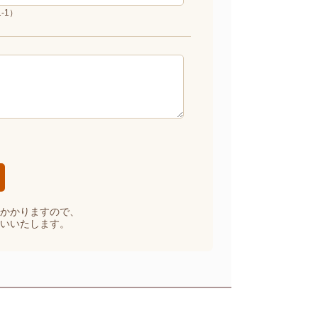
-1）
かかりますので、
いいたします。