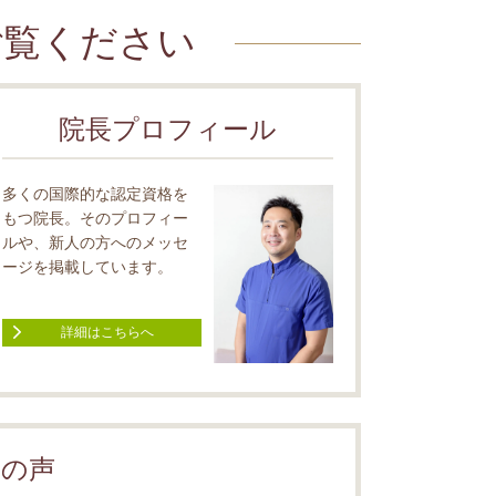
ご覧ください
院長プロフィール
多くの国際的な認定資格を
もつ院長。そのプロフィー
ルや、新人の方へのメッセ
ージを掲載しています。
詳細はこちらへ
フの声