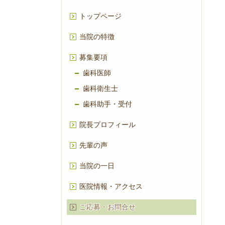
トップページ
当院の特徴
募集要項
歯科医師
歯科衛生士
歯科助手・受付
院長プロフィール
先輩の声
当院の一日
医院情報・アクセス
ご応募・お問合せ