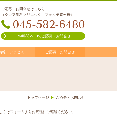
ご応募・お問合せはこちら
（クレア歯科クリニック フォルテ森永橋）
045-582-6480
24時間WEBでご応募・お問合せ
情報・アクセス
ご応募・お問合せ
トップページ
ご応募・お問合せ
しくはフォームよりお気軽にご連絡ください。