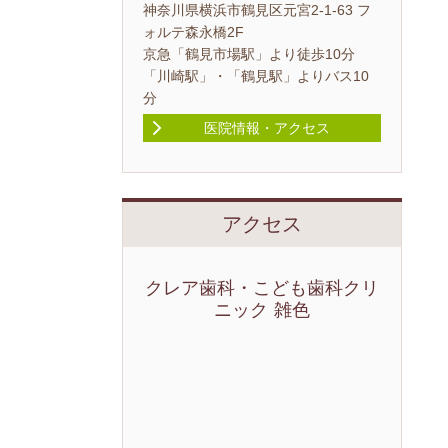
神奈川県横浜市鶴見区元宮2-1-63 フ
ォルテ森永橋2F
京急「鶴見市場駅」より徒歩10分
「川崎駅」・「鶴見駅」よりバス10
分
医院情報・アクセス
アクセス
クレア歯科・こども歯科クリ
ニック 雑色