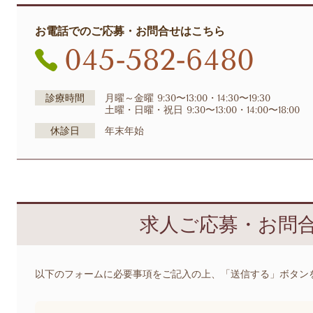
お電話でのご応募・お問合せはこちら
045-582-6480
診療時間
月曜～金曜 9:30〜13:00・14:30〜19:30
土曜・日曜・祝日 9:30〜13:00・14:00〜18:00
休診日
年末年始
求人ご応募・お問
以下のフォームに必要事項をご記入の上、「送信する」ボタン