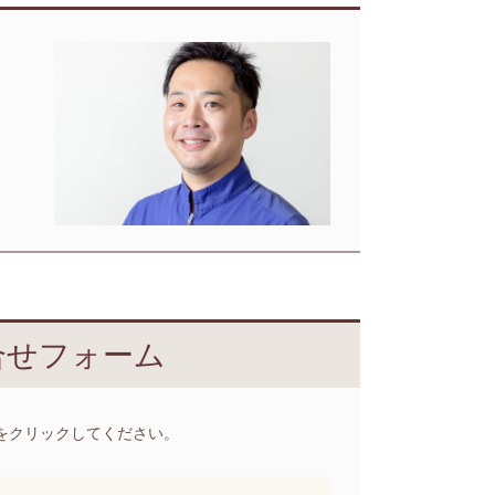
合せフォーム
をクリックしてください。